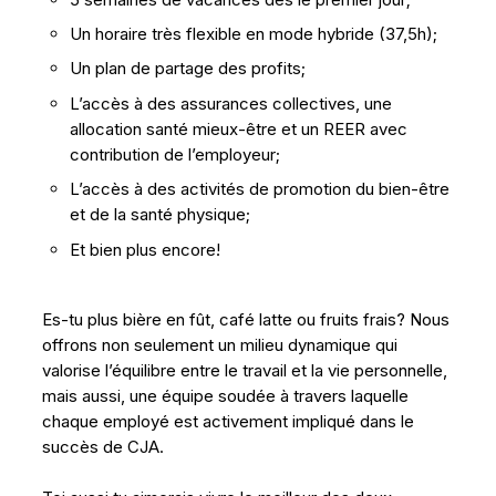
Un horaire très flexible en mode hybride (37,5h);
Un plan de partage des profits;
L’accès à des assurances collectives, une
allocation santé mieux-être et un REER avec
contribution de l’employeur;
L’accès à des activités de promotion du bien-être
et de la santé physique;
Et bien plus encore!
Es-tu plus bière en fût, café latte ou fruits frais? Nous
offrons non seulement un milieu dynamique qui
valorise l’équilibre entre le travail et la vie personnelle,
mais aussi, une équipe soudée à travers laquelle
chaque employé est activement impliqué dans le
succès de CJA.