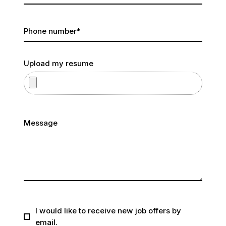
Phone number
*
Upload my resume
Message
I would like to receive new job offers by
email.