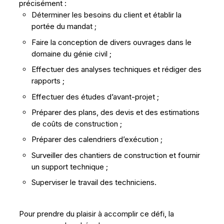
précisément :
Déterminer les besoins du client et établir la
portée du mandat ;
Faire la conception de divers ouvrages dans le
domaine du génie civil ;
Effectuer des analyses techniques et rédiger des
rapports ;
Effectuer des études d’avant-projet ;
Préparer des plans, des devis et des estimations
de coûts de construction ;
Préparer des calendriers d’exécution ;
Surveiller des chantiers de construction et fournir
un support technique ;
Superviser le travail des techniciens.
Pour prendre du plaisir à accomplir ce défi, la