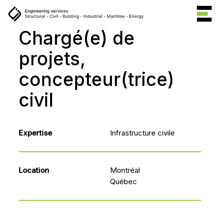
Chargé(e)
de
projets,
concepteur(trice)
civil
Expertise
Infrastructure civile
Location
Montréal
Québec