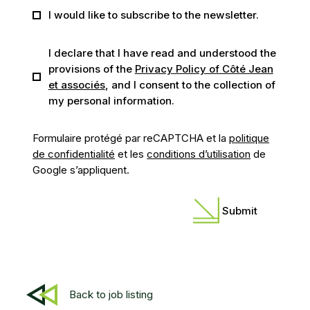
I would like to subscribe to the newsletter.
I declare that I have read and understood the
provisions of the
Privacy Policy of Côté Jean
et associés
, and I consent to the collection of
my personal information.
Formulaire protégé par reCAPTCHA et la
politique
de confidentialité
et les
conditions d’utilisation
de
Google s’appliquent.
Back to job listing