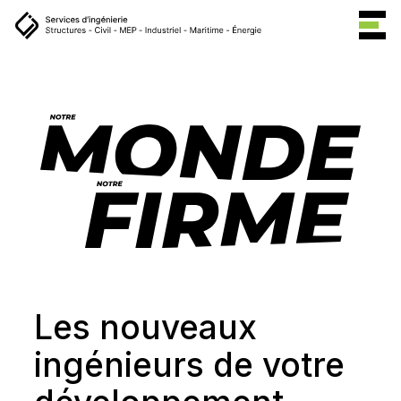
Les
nouveaux
ingénieurs
de
votre