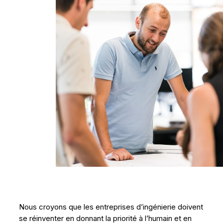
Nous croyons que les entreprises d’ingénierie doivent
se réinventer en donnant la priorité à l’humain et en