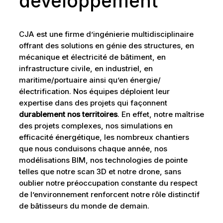
développement
CJA est une firme d’ingénierie multidisciplinaire
offrant des solutions en génie des structures, en
mécanique et électricité de bâtiment, en
infrastructure civile, en industriel, en
maritime/portuaire ainsi qu’en énergie/
électrification. Nos équipes déploient leur
expertise dans des projets qui façonnent
durablement nos territoires
. En effet, notre maîtrise
des projets complexes, nos simulations en
efficacité énergétique, les nombreux chantiers
que nous conduisons chaque année, nos
modélisations BIM, nos technologies de pointe
telles que notre scan 3D et notre drone, sans
oublier notre préoccupation constante du respect
de l’environnement renforcent notre rôle distinctif
de bâtisseurs du monde de demain.