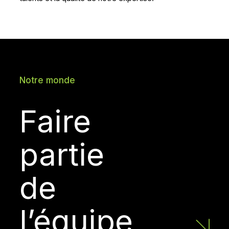
Notre monde
Faire
partie
de
l’équipe