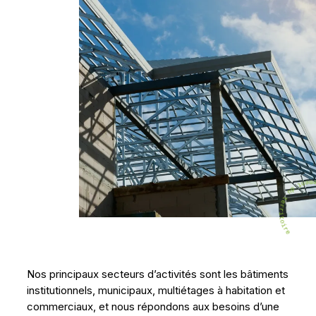
Nos principaux secteurs d’activités sont les bâtiments
institutionnels, municipaux, multiétages à habitation et
commerciaux, et nous répondons aux besoins d’une