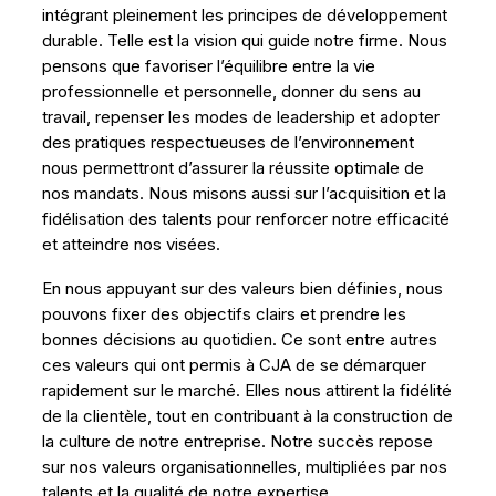
intégrant pleinement les principes de développement
durable. Telle est la vision qui guide notre firme. Nous
pensons que favoriser l’équilibre entre la vie
professionnelle et personnelle, donner du sens au
travail, repenser les modes de leadership et adopter
des pratiques respectueuses de l’environnement
nous permettront d’assurer la réussite optimale de
nos mandats. Nous misons aussi sur l’acquisition et la
fidélisation des talents pour renforcer notre efficacité
et atteindre nos visées.
En nous appuyant sur des valeurs bien définies, nous
pouvons fixer des objectifs clairs et prendre les
bonnes décisions au quotidien. Ce sont entre autres
ces valeurs qui ont permis à CJA de se démarquer
rapidement sur le marché. Elles nous attirent la fidélité
de la clientèle, tout en contribuant à la construction de
la culture de notre entreprise. Notre succès repose
sur nos valeurs organisationnelles, multipliées par nos
talents et la qualité de notre expertise.