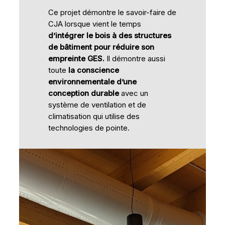
Ce projet démontre le savoir-faire de
CJA lorsque vient le temps
d’intégrer le bois à des structures
de bâtiment pour réduire son
empreinte GES.
Il démontre aussi
toute
la conscience
environnementale d’une
conception durable
avec un
système de ventilation et de
climatisation qui utilise des
technologies de pointe.