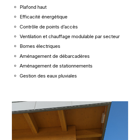
Plafond haut
Efficacité énergétique
Contrôle de points d’accès
Ventilation et chauffage modulable par secteur
Bornes électriques
Aménagement de débarcadères
Aménagement de stationnements
Gestion des eaux pluviales