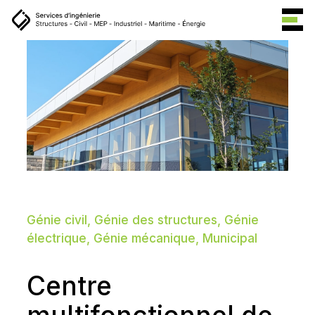
Génie civil, Génie des structures, Génie
électrique, Génie mécanique, Municipal
Centre