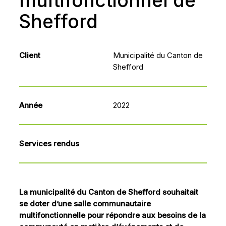
multifonctionnel
de
Shefford
Client
Municipalité du Canton de
Shefford
Année
2022
Services rendus
La municipalité du Canton de Shefford souhaitait
se doter d’une salle communautaire
multifonctionnelle pour répondre aux besoins de la