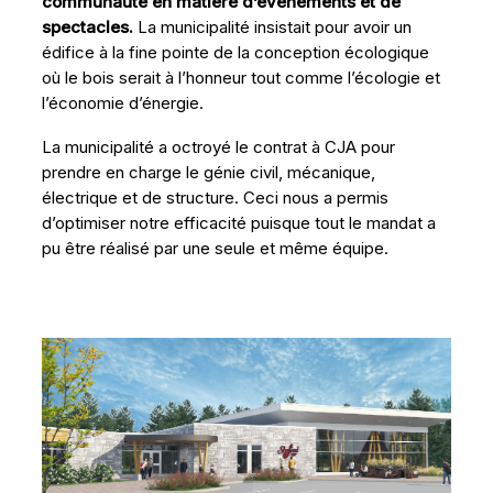
communauté en matière d’événements et de
spectacles.
La municipalité insistait pour avoir un
édifice à la fine pointe de la conception écologique
où le bois serait à l’honneur tout comme l’écologie et
l’économie d’énergie.
La municipalité a octroyé le contrat à CJA pour
prendre en charge le génie civil, mécanique,
électrique et de structure. Ceci nous a permis
d’optimiser notre efficacité puisque tout le mandat a
pu être réalisé par une seule et même équipe.