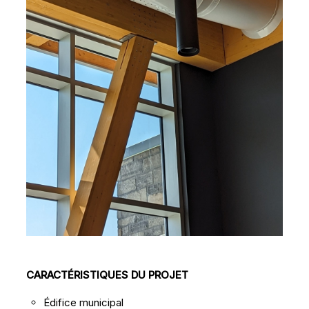
CARACTÉRISTIQUES DU PROJET
Édifice municipal