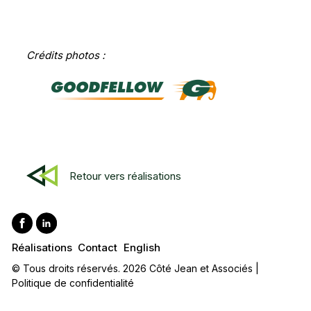
Crédits photos :
Retour vers réalisations
Réalisations
Contact
English
© Tous droits réservés. 2026 Côté Jean et Associés |
Politique de confidentialité