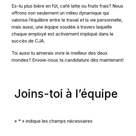
Es-tu plus bière en fût, café latte ou fruits frais? Nous
offrons non seulement un milieu dynamique qui
valorise l’équilibre entre le travail et la vie personnelle,
mais aussi, une équipe soudée à travers laquelle
chaque employé est activement impliqué dans le
succès de CJA.
Toi aussi tu aimerais vivre le meilleur des deux
mondes? Envoie-nous ta candidature dès maintenant!
Joins-toi
à
l’équipe
«
*
» indique les champs nécessaires