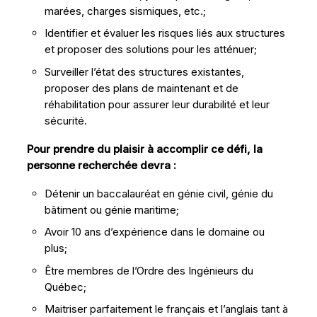
marées, charges sismiques, etc.;
Identifier et évaluer les risques liés aux structures
et proposer des solutions pour les atténuer;
Surveiller l’état des structures existantes,
proposer des plans de maintenant et de
réhabilitation pour assurer leur durabilité et leur
sécurité.
Pour prendre du plaisir à accomplir ce défi, la
personne recherchée devra :
Détenir un baccalauréat en génie civil, génie du
bâtiment ou génie maritime;
Avoir 10 ans d’expérience dans le domaine ou
plus;
Être membres de l’Ordre des Ingénieurs du
Québec;
Maitriser parfaitement le français et l’anglais tant à