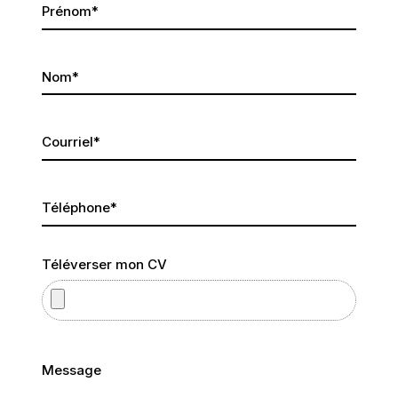
Prénom
*
Nom
*
Courriel
*
Téléphone
*
Téléverser mon CV
Message