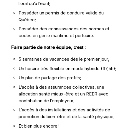
l’oral qu’à l’écrit;
Posséder un permis de conduire valide du
Québec;
Posséder des connaissances des normes et
codes en génie maritime et portuaire.
Faire partie de notre équipe, c’est :
5 semaines de vacances dès le premier jour;
Un horaire très flexible en mode hybride (37,5h);
Un plan de partage des profits;
L’accès à des assurances collectives, une
allocation santé mieux-être et un REER avec
contribution de l’employeur;
L’accès à des installations et des activités de
promotion du bien-être et de la santé physique;
Et bien plus encore!