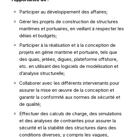
Participer au développement des affaires;
Gérer les projets de construction de structures
maritimes et portuaires, en veillant à respecter les
délais et budgets;
Participer à la réalisation et à la conception de
projets en génie maritime et portuaire, tels que
des quais, jetées, digues, plateforme offshore,
etc. en utilisant des logiciels de modélisation et
d’analyse structurelle;
Collaborer avec les différents intervenants pour
assurer la mise en œuvre de la conception et
garantir la conformité aux normes de sécurité et
de qualité;
Effectuer des calculs de charge, des simulations
et des analyses de contraintes pour assurer la
sécurité et la stabilité des structures dans des
conditions diverses, y compris les vagues,