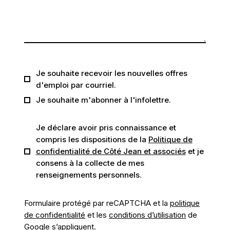
Je souhaite recevoir les nouvelles offres
d'emploi par courriel.
Je souhaite m'abonner à l'infolettre.
Je déclare avoir pris connaissance et
compris les dispositions de la
Politique de
confidentialité de Côté Jean et associés
et je
consens à la collecte de mes
renseignements personnels.
Formulaire protégé par reCAPTCHA et la
politique
de confidentialité
et les
conditions d’utilisation
de
Google s’appliquent.