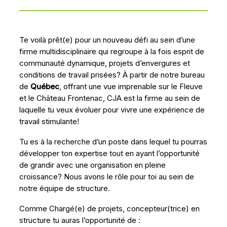
Te voilà prêt(e) pour un nouveau défi au sein d’une
firme multidisciplinaire qui regroupe à la fois esprit de
communauté dynamique, projets d’envergures et
conditions de travail prisées? À partir de notre bureau
de
Québec
, offrant une vue imprenable sur le Fleuve
et le Château Frontenac, CJA est la firme au sein de
laquelle tu veux évoluer pour vivre une expérience de
travail stimulante!
Tu es à la recherche d’un poste dans lequel tu pourras
développer ton expertise tout en ayant l’opportunité
de grandir avec une organisation en pleine
croissance? Nous avons le rôle pour toi au sein de
notre équipe de structure.
Comme Chargé(e) de projets, concepteur(trice) en
structure tu auras l’opportunité de :