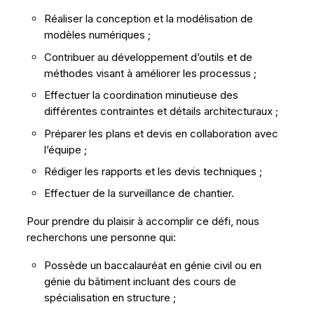
Réaliser la conception et la modélisation de
modèles numériques ;
Contribuer au développement d’outils et de
méthodes visant à améliorer les processus ;
Effectuer la coordination minutieuse des
différentes contraintes et détails architecturaux ;
Préparer les plans et devis en collaboration avec
l’équipe ;
Rédiger les rapports et les devis techniques ;
Effectuer de la surveillance de chantier.
Pour prendre du plaisir à accomplir ce défi, nous
recherchons une personne qui:
Possède un baccalauréat en génie civil ou en
génie du bâtiment incluant des cours de
spécialisation en structure ;