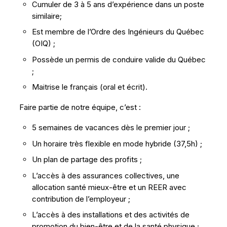
Cumuler de 3 à 5 ans d’expérience dans un poste
similaire;
Est membre de l’Ordre des Ingénieurs du Québec
(OIQ) ;
Possède un permis de conduire valide du Québec
;
Maitrise le français (oral et écrit).
Faire partie de notre équipe, c’est :
5 semaines de vacances dès le premier jour ;
Un horaire très flexible en mode hybride (37,5h) ;
Un plan de partage des profits ;
L’accès à des assurances collectives, une
allocation santé mieux-être et un REER avec
contribution de l’employeur ;
L’accès à des installations et des activités de
promotion du bien-être et de la santé physique ;