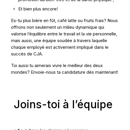
Et bien plus encore!
Es-tu plus bière en fût, café latte ou fruits frais? Nous
offrons non seulement un milieu dynamique qui
valorise l’équilibre entre le travail et la vie personnelle,
mais aussi, une équipe soudée à travers laquelle
chaque employé est activement impliqué dans le
succès de CJA.
Toi aussi tu aimerais vivre le meilleur des deux
mondes? Envoie-nous ta candidature dès maintenant!
Joins-toi
à
l’équipe