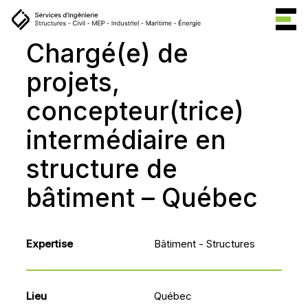
Chargé(e)
de
projets,
concepteur(trice)
intermédiaire
en
structure
de
bâtiment
–
Québec
Expertise
Bâtiment - Structures
Lieu
Québec