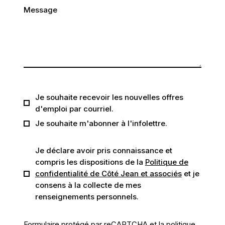
Message
Je souhaite recevoir les nouvelles offres
d'emploi par courriel.
Je souhaite m'abonner à l'infolettre.
Je déclare avoir pris connaissance et
compris les dispositions de la
Politique de
confidentialité de Côté Jean et associés
et je
consens à la collecte de mes
renseignements personnels.
Formulaire protégé par reCAPTCHA et la
politique